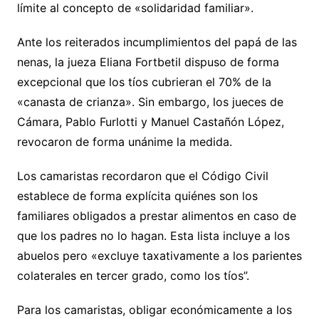
límite al concepto de «solidaridad familiar».
Ante los reiterados incumplimientos del papá de las
nenas, la jueza Eliana Fortbetil dispuso de forma
excepcional que los tíos cubrieran el 70% de la
«canasta de crianza». Sin embargo, los jueces de
Cámara, Pablo Furlotti y Manuel Castañón López,
revocaron de forma unánime la medida.
Los camaristas recordaron que el Código Civil
establece de forma explícita quiénes son los
familiares obligados a prestar alimentos en caso de
que los padres no lo hagan. Esta lista incluye a los
abuelos pero «excluye taxativamente a los parientes
colaterales en tercer grado, como los tíos”.
Para los camaristas, obligar económicamente a los