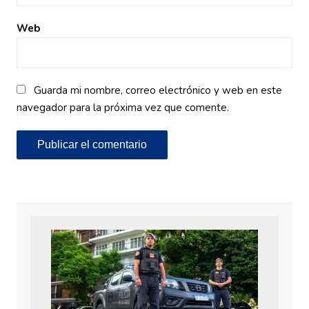
Web
Guarda mi nombre, correo electrónico y web en este
navegador para la próxima vez que comente.