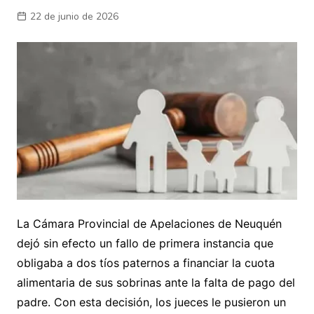
22 de junio de 2026
La Cámara Provincial de Apelaciones de Neuquén
dejó sin efecto un fallo de primera instancia que
obligaba a dos tíos paternos a financiar la cuota
alimentaria de sus sobrinas ante la falta de pago del
padre. Con esta decisión, los jueces le pusieron un