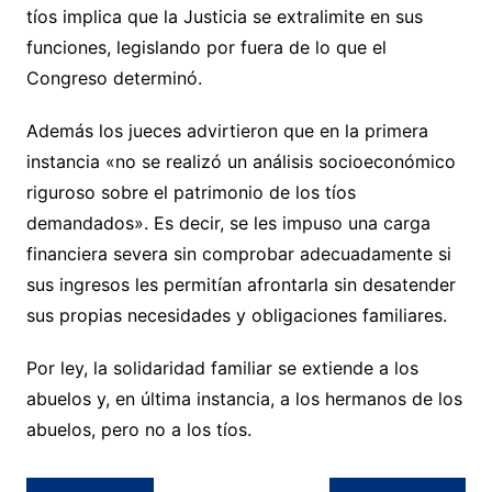
tíos implica que la Justicia se extralimite en sus
funciones, legislando por fuera de lo que el
Congreso determinó.
Además los jueces advirtieron que en la primera
instancia «no se realizó un análisis socioeconómico
riguroso sobre el patrimonio de los tíos
demandados». Es decir, se les impuso una carga
financiera severa sin comprobar adecuadamente si
sus ingresos les permitían afrontarla sin desatender
sus propias necesidades y obligaciones familiares.
Por ley, la solidaridad familiar se extiende a los
abuelos y, en última instancia, a los hermanos de los
abuelos, pero no a los tíos.