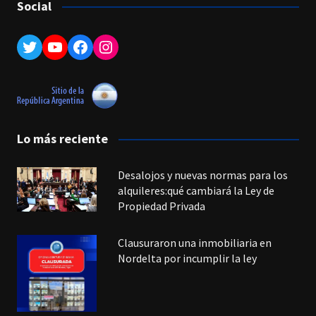
Social
Twitter
YouTube
Facebook
Instagram
Lo más reciente
Desalojos y nuevas normas para los
alquileres:qué cambiará la Ley de
Propiedad Privada
Clausuraron una inmobiliaria en
Nordelta por incumplir la ley