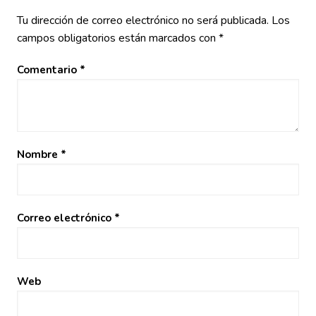
Tu dirección de correo electrónico no será publicada.
Los
campos obligatorios están marcados con
*
Comentario
*
Nombre
*
Correo electrónico
*
Web