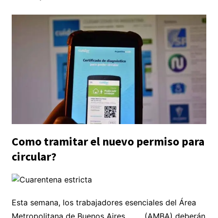
Como tramitar el nuevo permiso para
circular?
Esta semana, los trabajadores esenciales del Área
Metropolitana de Buenos Aires (AMBA) deberán