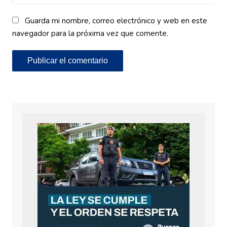
Guarda mi nombre, correo electrónico y web en este
navegador para la próxima vez que comente.