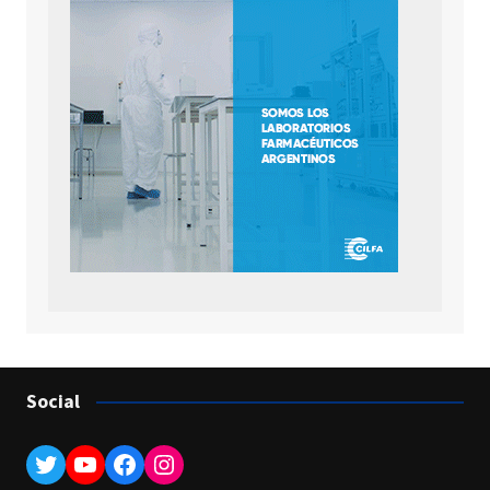
Social
Twitter
YouTube
Facebook
Instagram