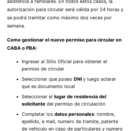
asistencia a familiares. En todos estos casos, la
autorización para circular será válida por 24 horas y
se podrá tramitar como máximo dos veces por
semana.
Como gestionar el nuevo permiso para circular en
CABA o PBA:
Ingresar al Sitio Oficial para obtener el
permiso de circular
Seleccionar que poseo
DNI
y luego aclarar
que es documento local
Seleccionar el
lugar de residencia del
solicitante
del permiso de circulación
Completar los
datos personales
: nombre,
apellido, e mail, numero de tramite, patente
de vehiculo en caso de particulares y numero