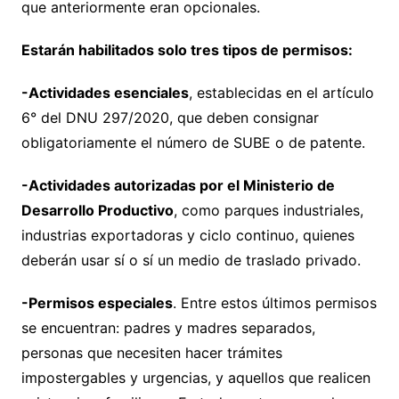
que anteriormente eran opcionales.
Estarán habilitados solo tres tipos de permisos:
-Actividades esenciales
, establecidas en el artículo
6° del DNU 297/2020, que deben consignar
obligatoriamente el número de SUBE o de patente.
-Actividades autorizadas por el Ministerio de
Desarrollo Productivo
, como parques industriales,
industrias exportadoras y ciclo continuo, quienes
deberán usar sí o sí un medio de traslado privado.
-Permisos especiales
. Entre estos últimos permisos
se encuentran: padres y madres separados,
personas que necesiten hacer trámites
impostergables y urgencias, y aquellos que realicen