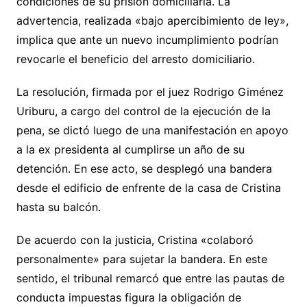
condiciones de su prisión domiciliaria. La
advertencia, realizada «bajo apercibimiento de ley»,
implica que ante un nuevo incumplimiento podrían
revocarle el beneficio del arresto domiciliario.
La resolución, firmada por el juez Rodrigo Giménez
Uriburu, a cargo del control de la ejecución de la
pena, se dictó luego de una manifestación en apoyo
a la ex presidenta al cumplirse un año de su
detención. En ese acto, se desplegó una bandera
desde el edificio de enfrente de la casa de Cristina
hasta su balcón.
De acuerdo con la justicia, Cristina «colaboró
personalmente» para sujetar la bandera. En este
sentido, el tribunal remarcó que entre las pautas de
conducta impuestas figura la obligación de