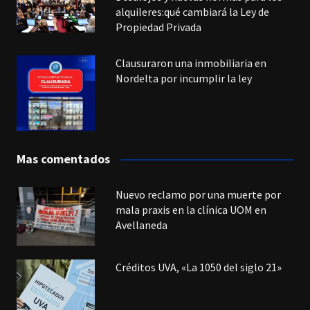
alquileres:qué cambiará la Ley de
Propiedad Privada
Clausuraron una inmobiliaria en
Nordelta por incumplir la ley
Mas comentados
Nuevo reclamo por una muerte por
mala praxis en la clínica UOM en
Avellaneda
Créditos UVA, «La 1050 del siglo 21»