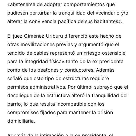
«abstenerse de adoptar comportamientos que
pudiesen perturbar la tranquilidad del vecindario y/o
alterar la convivencia pacífica de sus habitantes».
El juez Giménez Uriburu diferenció este hecho de
otras movilizaciones previas y argumentó que el
tendido de cables representó un «riesgo ostensible
para la integridad física» tanto de la ex presidenta
como de los peatones y conductores. Además
señaló que este tipo de estructuras requiere
permisos administrativos. Por último, subrayó que el
despliegue de la estructura alteró la tranquilidad del
barrio, lo que resulta incompatible con los
compromisos fijados para mantener la prisión
domiciliaria.
Además de la intimación a la ex presidenta, el