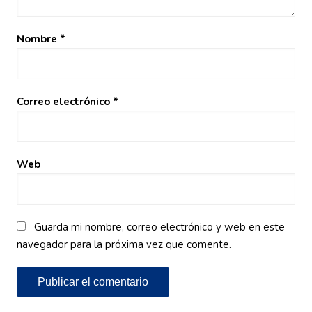
Nombre
*
Correo electrónico
*
Web
Guarda mi nombre, correo electrónico y web en este
navegador para la próxima vez que comente.