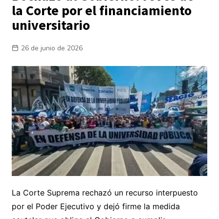
la Corte por el financiamiento
universitario
26 de junio de 2026
La Corte Suprema rechazó un recurso interpuesto
por el Poder Ejecutivo y dejó firme la medida