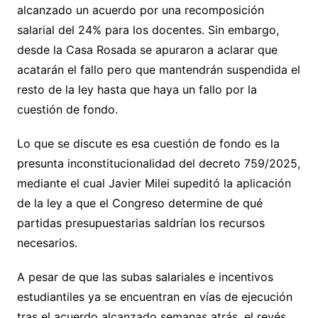
alcanzado un acuerdo por una recomposición
salarial del 24% para los docentes. Sin embargo,
desde la Casa Rosada se apuraron a aclarar que
acatarán el fallo pero que mantendrán suspendida el
resto de la ley hasta que haya un fallo por la
cuestión de fondo.
Lo que se discute es esa cuestión de fondo es la
presunta inconstitucionalidad del decreto 759/2025,
mediante el cual Javier Milei supeditó la aplicación
de la ley a que el Congreso determine de qué
partidas presupuestarias saldrían los recursos
necesarios.
A pesar de que las subas salariales e incentivos
estudiantiles ya se encuentran en vías de ejecución
tras el acuerdo alcanzado semanas atrás, el revés