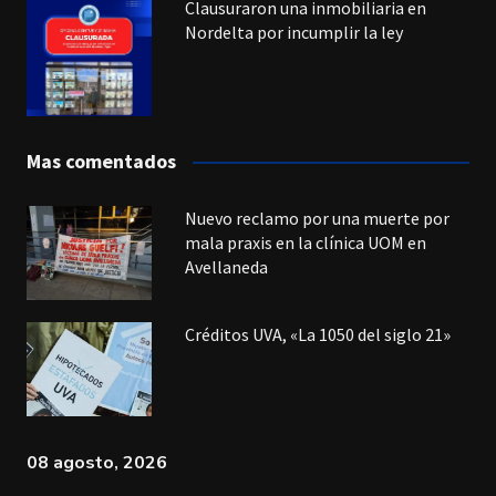
Clausuraron una inmobiliaria en
Nordelta por incumplir la ley
Mas comentados
Nuevo reclamo por una muerte por
mala praxis en la clínica UOM en
Avellaneda
Créditos UVA, «La 1050 del siglo 21»
08 agosto, 2026