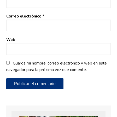
Correo electrónico
*
Web
Guarda mi nombre, correo electrónico y web en este
navegador para la próxima vez que comente.