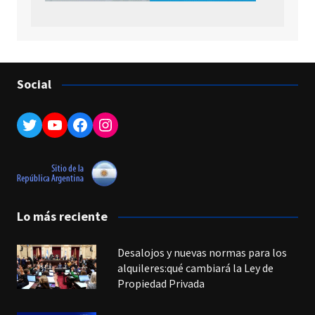
Social
Twitter
YouTube
Facebook
Instagram
Lo más reciente
Desalojos y nuevas normas para los
alquileres:qué cambiará la Ley de
Propiedad Privada