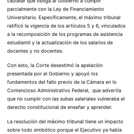
cautelar que obliga al Gobierno a cumplir
parcialmente con la Ley de Financiamiento
Universitario. Específicamente, el máximo tribunal
ratificó la vigencia de los artículos 5 y 6, vinculados
a la recomposición de los programas de asistencia
estudiantil y la actualización de los salarios de
docentes y no docentes.
Con esto, la Corte desestimó la apelación
presentada por el Gobierno y apoyó los
fundamentos del fallo previo de la Cámara en lo
Contencioso Administrativo Federal, que advertía
que no cumplir con las subas salariales vulneraba el
derecho constitucional de enseñar y aprender.
La resolución del máximo tribunal tiene un impacto
sobre todo simbólico porque el Ejecutivo ya había