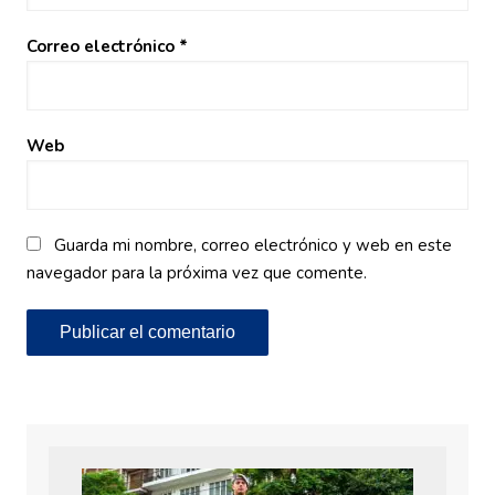
Correo electrónico
*
Web
Guarda mi nombre, correo electrónico y web en este
navegador para la próxima vez que comente.