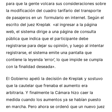
para que la gente volcara sus consideraciones sobre
la modificación del cuadro tarifario del transporte
de pasajeros en un formulario en internet. Según el
escrito del juez Kreplak «al ingresar a la página
web, el sistema dirige a una página de consulta
pública que indica que el participante debe
registrarse para dejar su opinión, y luego al intentar
registrarse, el sistema emite una pantalla que
contiene la leyenda ‘error’, lo que impide se cumpla
con la finalidad deseada».
El Gobierno apeló la decisión de Kreplak y sostuvo
que la cautelar que frenaba el aumento era
arbitraria. Y finalmente la Cámara hizo caer la
medida cuando los aumentos ya se habían puesto
en marcha. Pero ahora se ordenó que un nuevo juez