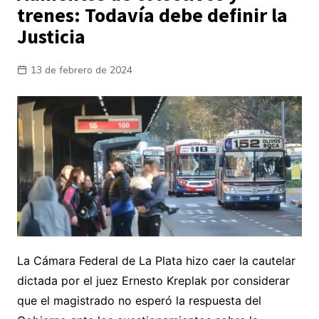
trenes: Todavía debe definir la
Justicia
13 de febrero de 2024
La Cámara Federal de La Plata hizo caer la cautelar
dictada por el juez Ernesto Kreplak por considerar
que el magistrado no esperó la respuesta del