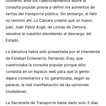
Gobierno ante los cuestionamientos sobre la
consulta popular previa a definir los aumentos de
tarifas del transporte público. Sin embargo, el fallo
no terminó ahí. La Cámara ordenó que un nuevo
juez, Juan Pablo Augé, de Lomas de Zamora,
resuelva la cuestión atendiendo el descargo del
Estado.
La denuncia había sido presentada por el intendente
de Esteban Echeverría, Fernando Gray, que
cuestionaba la consulta popular porque sólo
consistía en un espacio web para que la gente
dejara comentarios y no garantizaba, según su
parecer, la real manifestación de las opiniones
ciudadanas.
La Secretaría de Transporte había dado solo 3 días