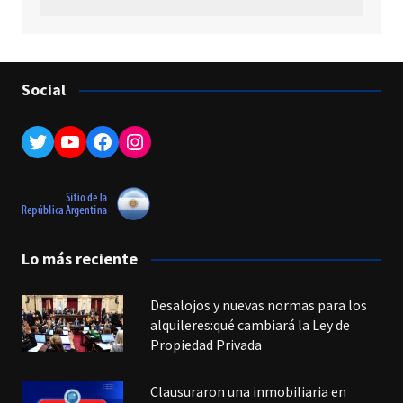
Social
Twitter
YouTube
Facebook
Instagram
Lo más reciente
Desalojos y nuevas normas para los
alquileres:qué cambiará la Ley de
Propiedad Privada
Clausuraron una inmobiliaria en