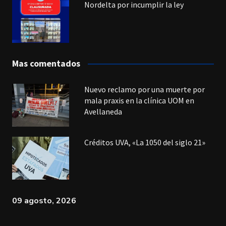
Nordelta por incumplir la ley
Mas comentados
Nuevo reclamo por una muerte por
mala praxis en la clínica UOM en
Avellaneda
Créditos UVA, «La 1050 del siglo 21»
09 agosto, 2026