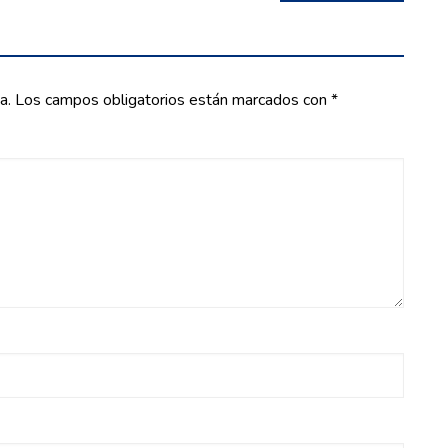
a.
Los campos obligatorios están marcados con
*