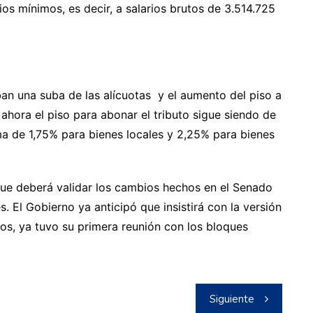
ios mínimos, es decir, a salarios brutos de 3.514.725
an una suba de las alícuotas y el aumento del piso a
 ahora el piso para abonar el tributo sigue siendo de
a de 1,75% para bienes locales y 2,25% para bienes
que deberá validar los cambios hechos en el Senado
s. El Gobierno ya anticipó que insistirá con la versión
ncos, ya tuvo su primera reunión con los bloques
Siguiente