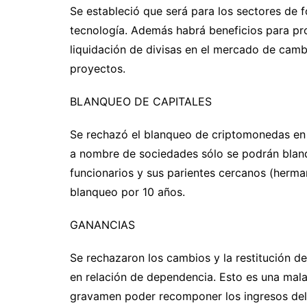
Se estableció que será para los sectores de fo
tecnología. Además habrá beneficios para pro
liquidación de divisas en el mercado de camb
proyectos.
BLANQUEO DE CAPITALES
Se rechazó el blanqueo de criptomonedas en e
a nombre de sociedades sólo se podrán blanq
funcionarios y sus parientes cercanos (herma
blanqueo por 10 años.
GANANCIAS
Se rechazaron los cambios y la restitución de
en relación de dependencia. Esto es una mala
gravamen poder recomponer los ingresos del f