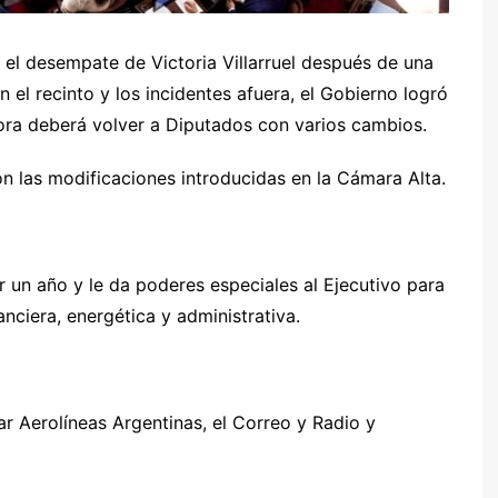
el desempate de Victoria Villarruel después de una
 el recinto y los incidentes afuera, el Gobierno logró
ora deberá volver a Diputados con varios cambios.
on las modificaciones introducidas en la Cámara Alta.
r un año y le da poderes especiales al Ejecutivo para
anciera, energética y administrativa.
ar Aerolíneas Argentinas, el Correo y Radio y