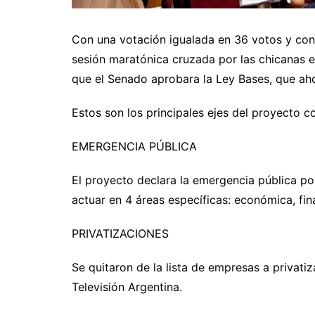
Con una votación igualada en 36 votos y con 
sesión maratónica cruzada por las chicanas en
que el Senado aprobara la Ley Bases, que ah
Estos son los principales ejes del proyecto c
EMERGENCIA PÚBLICA
El proyecto declara la emergencia pública po
actuar en 4 áreas específicas: económica, fin
PRIVATIZACIONES
Se quitaron de la lista de empresas a privatiz
Televisión Argentina.