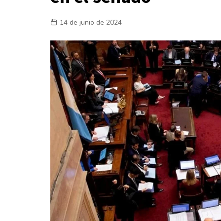
Laboral
14 de junio de 2024
En la Calle