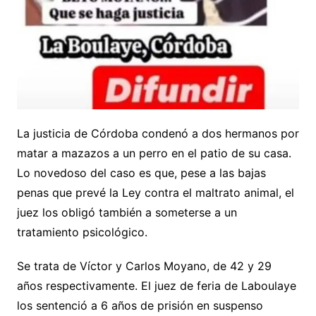
La justicia de Córdoba condenó a dos hermanos por
matar a mazazos a un perro en el patio de su casa.
Lo novedoso del caso es que, pese a las bajas
penas que prevé la Ley contra el maltrato animal, el
juez los obligó también a someterse a un
tratamiento psicológico.
Se trata de Víctor y Carlos Moyano, de 42 y 29
años respectivamente. El juez de feria de Laboulaye
los sentenció a 6 años de prisión en suspenso