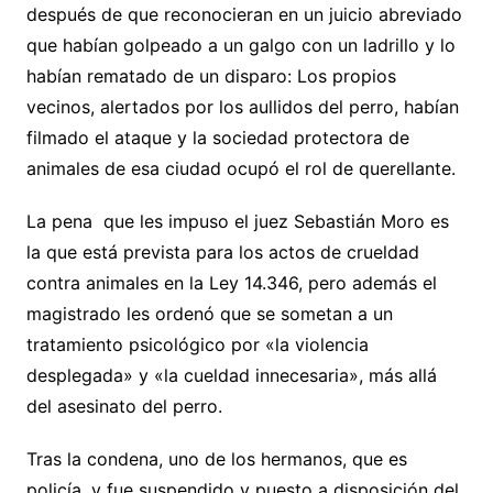
después de que reconocieran en un juicio abreviado
que habían golpeado a un galgo con un ladrillo y lo
habían rematado de un disparo: Los propios
vecinos, alertados por los aullidos del perro, habían
filmado el ataque y la sociedad protectora de
animales de esa ciudad ocupó el rol de querellante.
La pena que les impuso el juez Sebastián Moro es
la que está prevista para los actos de crueldad
contra animales en la Ley 14.346, pero además el
magistrado les ordenó que se sometan a un
tratamiento psicológico por «la violencia
desplegada» y «la cueldad innecesaria», más allá
del asesinato del perro.
Tras la condena, uno de los hermanos, que es
policía, y fue suspendido y puesto a disposición del