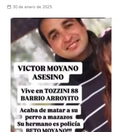
30 de enero de 2025