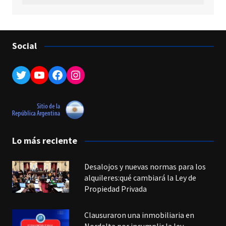
Social
Twitter
YouTube
Facebook
Instagram
Lo más reciente
Desalojos y nuevas normas para los
alquileres:qué cambiará la Ley de
Propiedad Privada
Clausuraron una inmobiliaria en