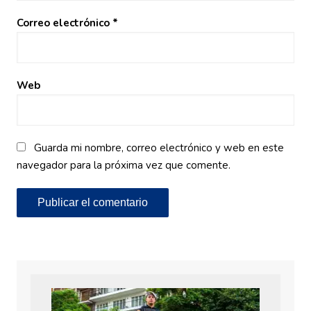
Correo electrónico
*
Web
Guarda mi nombre, correo electrónico y web en este
navegador para la próxima vez que comente.