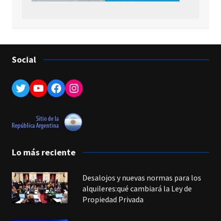
Social
Twitter
YouTube
Facebook
Instagram
Lo más reciente
Desalojos y nuevas normas para los
alquileres:qué cambiará la Ley de
Propiedad Privada