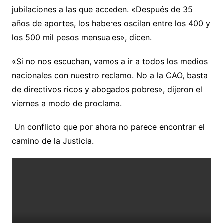
jubilaciones a las que acceden. «Después de 35
años de aportes, los haberes oscilan entre los 400 y
los 500 mil pesos mensuales», dicen.
«Si no nos escuchan, vamos a ir a todos los medios
nacionales con nuestro reclamo. No a la CAO, basta
de directivos ricos y abogados pobres», dijeron el
viernes a modo de proclama.
Un conflicto que por ahora no parece encontrar el
camino de la Justicia.