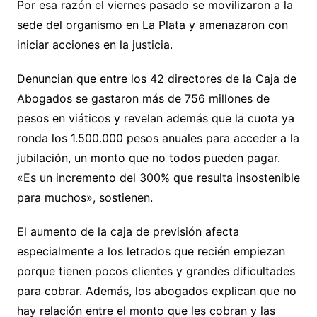
Por esa razón el viernes pasado se movilizaron a la
sede del organismo en La Plata y amenazaron con
iniciar acciones en la justicia.
Denuncian que entre los 42 directores de la Caja de
Abogados se gastaron más de 756 millones de
pesos en viáticos y revelan además que la cuota ya
ronda los 1.500.000 pesos anuales para acceder a la
jubilación, un monto que no todos pueden pagar.
«Es un incremento del 300% que resulta insostenible
para muchos», sostienen.
El aumento de la caja de previsión afecta
especialmente a los letrados que recién empiezan
porque tienen pocos clientes y grandes dificultades
para cobrar. Además, los abogados explican que no
hay relación entre el monto que les cobran y las