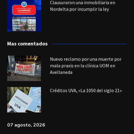
Clausuraron una inmobiliaria en
Nordelta por incumplir la ley
Mas comentados
Nuevo reclamo por una muerte por
mala praxis en la clínica UOM en
Avellaneda
Créditos UVA, «La 1050 del siglo 21»
07 agosto, 2026