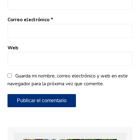
Correo electrónico
*
Web
Guarda mi nombre, correo electrónico y web en este
navegador para la próxima vez que comente.