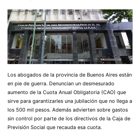
Los abogados de la provincia de Buenos Aires están
en pie de guerra. Denuncian un desmesurado
aumento de la Cuota Anual Obligatoria (CAO) que
sirve para garantizarles una jubilación que no llega a
los 500 mil pesos. Además advierten sobre gastos
sin control por parte de los directivos de la Caja de
Previsión Social que recauda esa cuota.