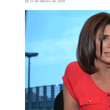
23 de febrero de 2018
Laboral
En la Calle