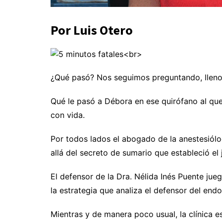
Por Luis Otero
¿Qué pasó? Nos seguimos preguntando, llenos
Qué le pasó a Débora en ese quirófano al que
con vida.
Por todos lados el abogado de la anestesiólog
allá del secreto de sumario que estableció el
El defensor de la Dra. Nélida Inés Puente jue
la estrategia que analiza el defensor del endo
Mientras y de manera poco usual, la clínica 