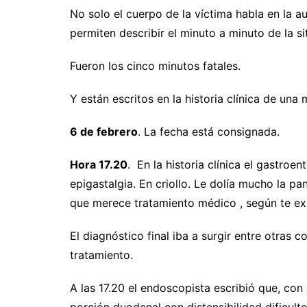
No solo el cuerpo de la víctima habla en la 
permiten describir el minuto a minuto de la s
Fueron los cinco minutos fatales.
Y están escritos en la historia clínica de un
6 de febrero
. La fecha está consignada.
Hora 17.20
. En la historia clínica el gastro
epigastalgia. En criollo. Le dolía mucho la p
que merece tratamiento médico , según te ex
El diagnóstico final iba a surgir entre otras 
tratamiento.
A las 17.20 el endoscopista escribió que, co