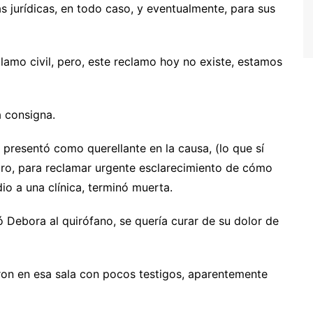
s jurídicas, en todo caso, y eventualmente, para sus
lamo civil, pero, este reclamo hoy no existe, estamos
 consigna.
presentó como querellante en la causa, (lo que sí
ro, para reclamar urgente esclarecimiento de cómo
io a una clínica, terminó muerta.
 Debora al quirófano, se quería curar de su dolor de
eron en esa sala con pocos testigos, aparentemente