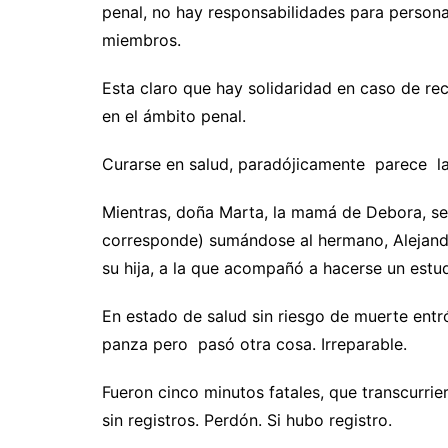
penal, no hay responsabilidades para persona
miembros.
Esta claro que hay solidaridad en caso de rec
en el ámbito penal.
Curarse en salud, paradójicamente parece la
Mientras, doña Marta, la mamá de Debora, se 
corresponde) sumándose al hermano, Alejand
su hija, a la que acompañó a hacerse un estud
En estado de salud sin riesgo de muerte entró
panza pero pasó otra cosa. Irreparable.
Fueron cinco minutos fatales, que transcurri
sin registros. Perdón. Si hubo registro.