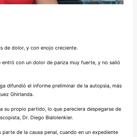
 de dolor, y con enojo creciente.
 entró con un dolor de panza muy fuerte, y no salió
a difundió el informe preliminar de la autopsia, más
 juez Ghirlanda.
ga su propio partido, lo que pareciera despegarse de
scopista, Dr. Diego Bialolenkier.
es parte de la causa penal, cuando en un expediente