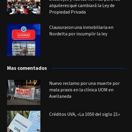
alquileres:qué cambiará la Ley de
Propiedad Privada
Clausuraron una inmobiliaria en
Nordelta por incumplir la ley
Mas comentados
Nuevo reclamo por una muerte por
mala praxis en la clínica UOM en
Avellaneda
Créditos UVA, «La 1050 del siglo 21»