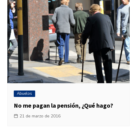
Abuelos
No me pagan la pensión, ¿Qué hago?
21 de marzo de 2016