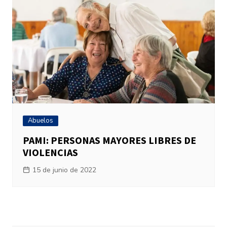
Abuelos
PAMI: PERSONAS MAYORES LIBRES DE
VIOLENCIAS
15 de junio de 2022