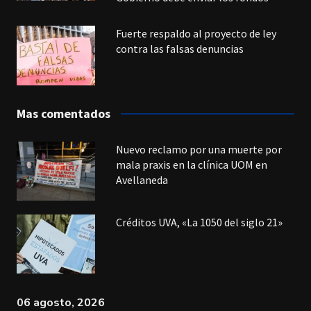
Fuerte respaldo al proyecto de ley
contra las falsas denuncias
Mas comentados
Nuevo reclamo por una muerte por
mala praxis en la clínica UOM en
Avellaneda
Créditos UVA, «La 1050 del siglo 21»
06 agosto, 2026