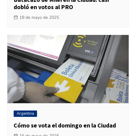
dobló en votos al PRO
18 de mayo de 2025
Argentina
Cómo se vota el domingo en la Ciudad
16 de mayo de 2025