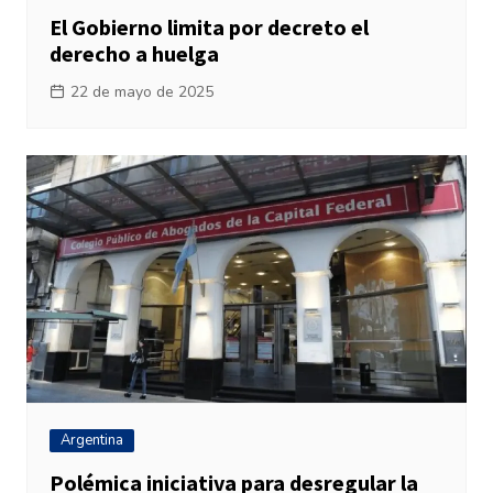
El Gobierno limita por decreto el
derecho a huelga
22 de mayo de 2025
Argentina
Polémica iniciativa para desregular la