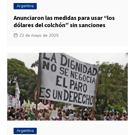
Argentina
Anunciaron las medidas para usar “los
dólares del colchón” sin sanciones
22 de mayo de 2025
Argentina