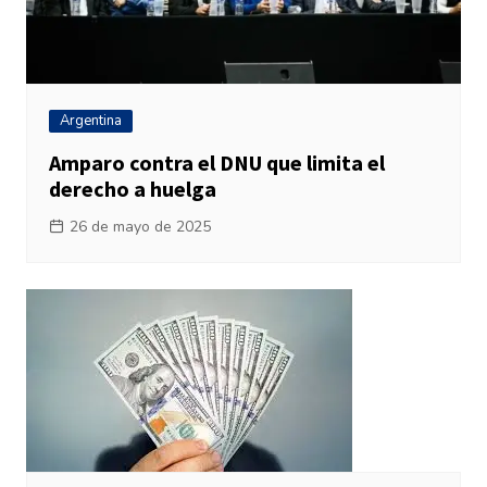
Argentina
Amparo contra el DNU que limita el
derecho a huelga
26 de mayo de 2025