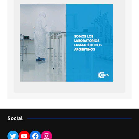
Social
Twitter
YouTube
Facebook
Instagram