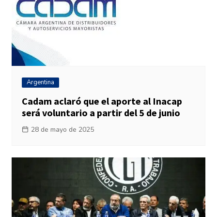
Argentina
Cadam aclaró que el aporte al Inacap
será voluntario a partir del 5 de junio
28 de mayo de 2025