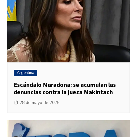
Argentina
Escándalo Maradona: se acumulan las
denuncias contra la jueza Makintach
28 de mayo de 2025