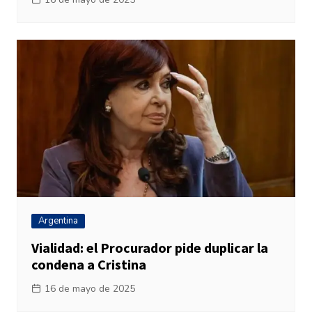
Argentina
Vialidad: el Procurador pide duplicar la
condena a Cristina
16 de mayo de 2025