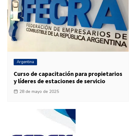
Argentina
Curso de capacitación para propietarios
y líderes de estaciones de servicio
28 de mayo de 2025