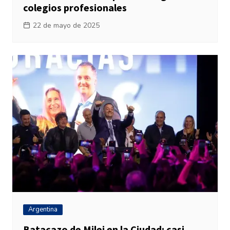
colegios profesionales
22 de mayo de 2025
Argentina
Batacazo de Milei en la Ciudad: casi