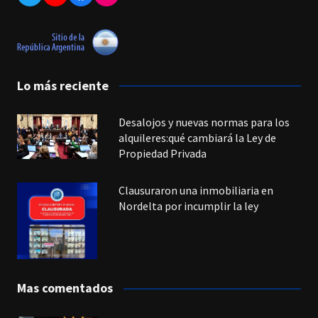
Lo más reciente
Desalojos y nuevas normas para los
alquileres:qué cambiará la Ley de
Propiedad Privada
Clausuraron una inmobiliaria en
Nordelta por incumplir la ley
Mas comentados